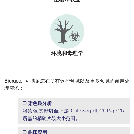
环境和毒理学
Bioruptor 可满足您在所有这些领域以及更多领域的超声处
理需求：
染色质分析
将染色质剪切至下游 ChIP-seq 和 ChIP-qPCR
所需的精确片段大小范围。
临床应用