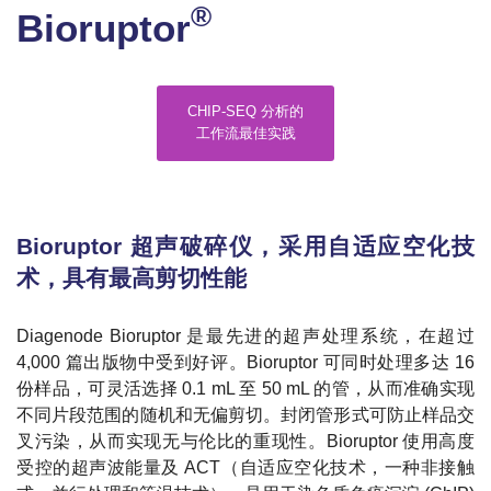
®
Bioruptor
CHIP-SEQ 分析的
工作流最佳实践
Bioruptor 超声破碎仪，采用自适应空化技
术，具有最高剪切性能
Diagenode Bioruptor 是最先进的超声处理系统，在超过
4,000 篇出版物中受到好评。Bioruptor 可同时处理多达 16
份样品，可灵活选择 0.1 mL 至 50 mL 的管，从而准确实现
不同片段范围的随机和无偏剪切。封闭管形式可防止样品交
叉污染，从而实现无与伦比的重现性。Bioruptor 使用高度
受控的超声波能量及 ACT（自适应空化技术，一种非接触