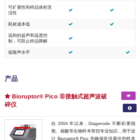
可扩展性和样品体积灵
活性
耗材成本低
温和的超声和温度控
制，可防止样品降解
低噪声水平
产品
Bioruptor® Pico 非接触式超声波破
碎仪
自 2004 年以来，Diagenode 不断积累细
胞、核酸等生物样本剪切专业知识，用于设
计 Bioruptor® Pico 并确保提供最佳的样本