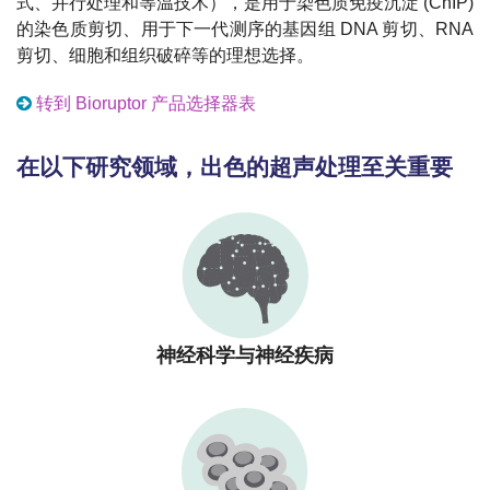
式、并行处理和等温技术），是用于染色质免疫沉淀 (ChIP)
的染色质剪切、用于下一代测序的基因组 DNA 剪切、RNA
剪切、细胞和组织破碎等的理想选择。
转到 Bioruptor 产品选择器表
在以下研究领域，出色的超声处理至关重要
神经科学与神经疾病