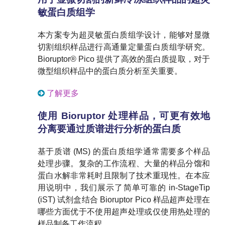
敏蛋白质组学
本方案专为超灵敏蛋白质组学设计，能够对显微
切割组织样品进行高通量定量蛋白质组学研究。
Bioruptor® Pico 提供了高效的蛋白质提取，对于
微型组织样品中的蛋白质分析至关重要。
了解更多
使用 Bioruptor 处理样品，可更有效地
分离要通过质谱进行分析的蛋白质
基于质谱 (MS) 的蛋白质组学通常需要多个样品
处理步骤。复杂的工作流程、大量的样品分馏和
蛋白水解非常耗时且限制了技术重现性。在本应
用说明中，我们展示了简单可靠的 in-StageTip
(iST) 试剂盒结合 Bioruptor Pico 样品超声处理在
哪些方面优于不使用超声处理或仅使用热处理的
样品制备工作流程。