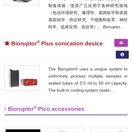
制备体验，使其广泛应用于各种研究领域
（包括环境研究、毒理学、基因组学和表观
基因组学、癌症研究、干细胞和发育、神经
科学、临床应用、农业等）。 Bioruptor...
®
Bioruptor
Plus sonication device
The Bioruptor® uses a unique system to
uniformely process multiple samples in
sealed tubes of 0.5 ml to 50 ml capacity.
The built-in cooling system (wate...
®
Bioruptor
Pico accessories