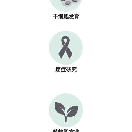
干细胞发育
癌症研究
植物和农业