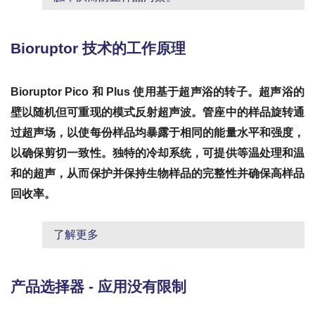
Bioruptor 技术的工作原理
Bioruptor Pico 和 Plus 使用基于超声浴的转子。超声浴的
壁以随机但可重现的模式反射超声波。管座中的样品旋转通
过超声场，以使每份样品均暴露于相同的能量水平和强度，
以确保剪切一致性。独特的冷却系统，可提供等温处理和温
和的超声，从而保护并保持生物样品的完整性并确保高样品
回收率。
了解更多
产品选择器 - 应用没有限制