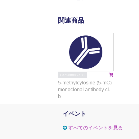
関連商品
C15200006-100
5-methylcytosine (5-mC)
monoclonal antibody cl.
b
イベント
すべてのイベントを見る