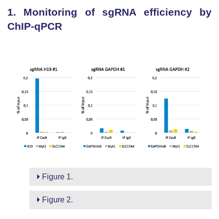
1. Monitoring of sgRNA efficiency by
ChIP-qPCR
Figure 1.
Figure 2.