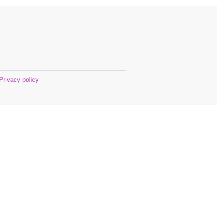
Privacy policy