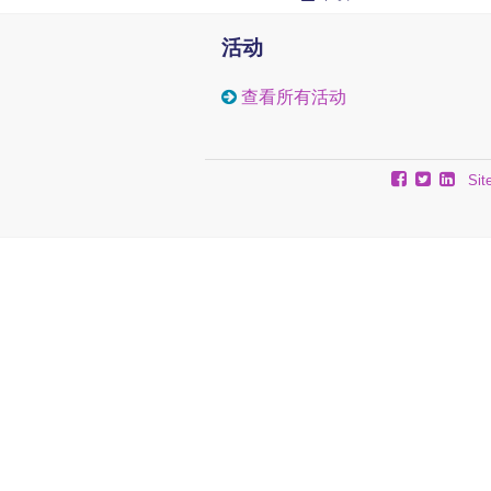
活动
查看所有活动
Sit