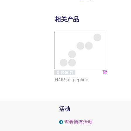
相关产品
C16000159
H4K5ac peptide
活动
查看所有活动