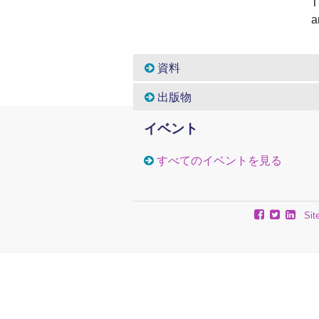
T
a
資料
出版物
イベント
すべてのイベントを見る
Sit