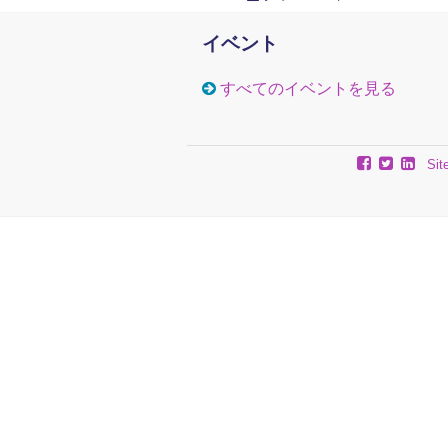
イベント
すべてのイベントを見る
Sit