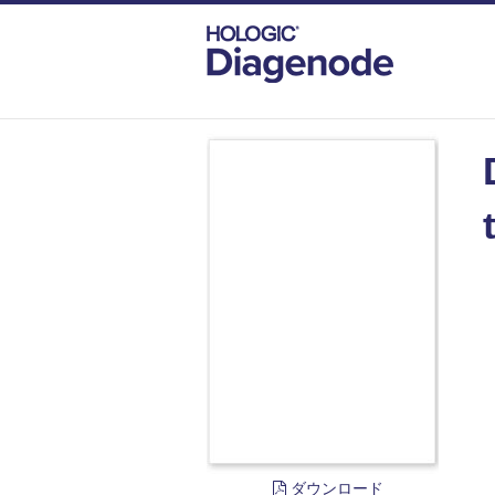
DIAGENODE.COM
DOCUMENTS
DIA
ダウンロード