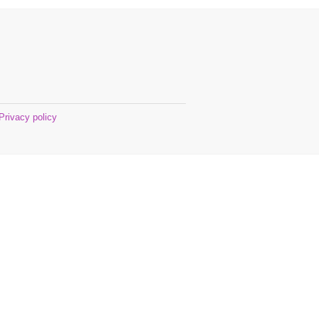
Privacy policy