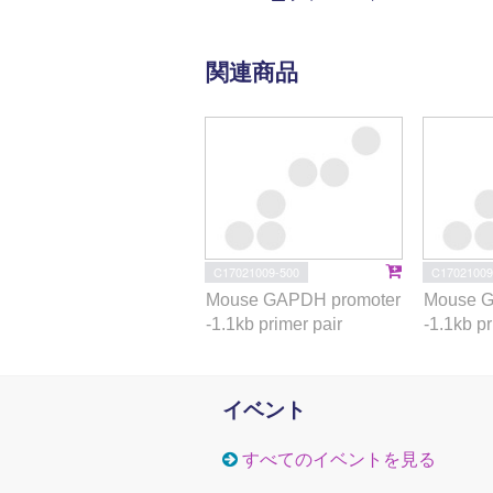
関連商品
C17021009-500
C17021009
Mouse GAPDH promoter
Mouse G
-1.1kb primer pair
-1.1kb pr
イベント
すべてのイベントを見る