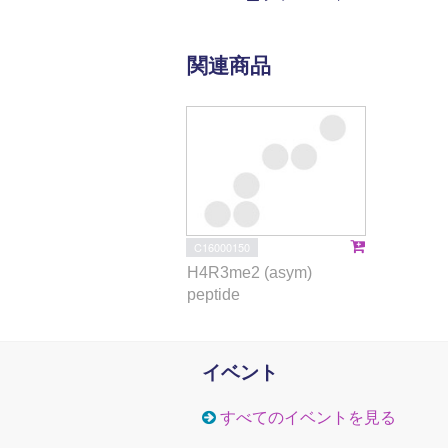
関連商品
C16000150
H4R3me2 (asym)
peptide
イベント
すべてのイベントを見る