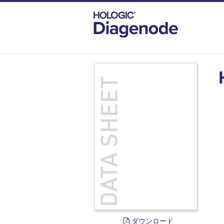
DIAGENODE.COM
DOCUMENTS
H4R
ダウンロード