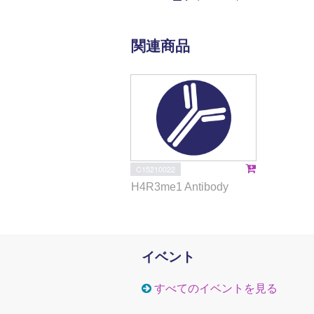
関連商品
C15210022
H4R3me1 Antibody
イベント
すべてのイベントを見る