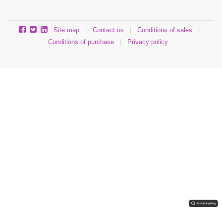
Site map
|
Contact us
|
Conditions of sales
|
Conditions of purchase
|
Privacy policy