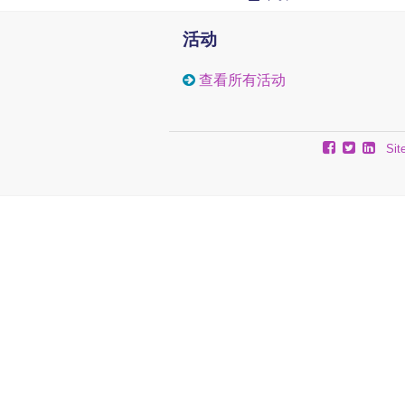
活动
查看所有活动
Sit