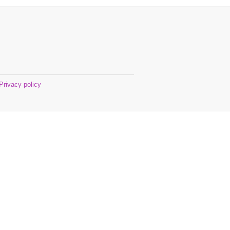
Privacy policy