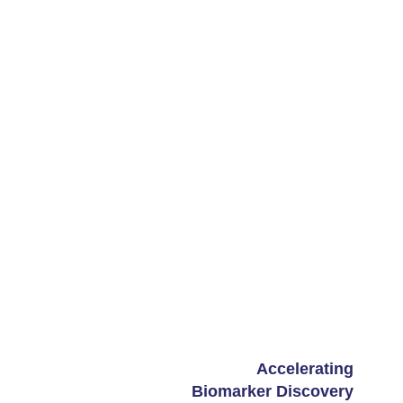
Accelerating
Biomarker Discovery