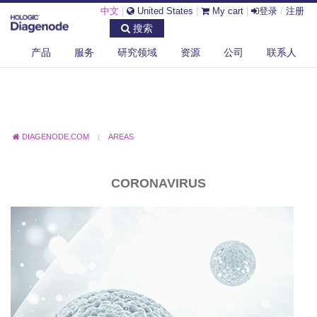
中文
|
United States
|
My cart
|
登录
/
注册
搜索
产品
服务
研究领域
资源
公司
联系人
DIAGENODE.COM
AREAS
CORONAVIRUS