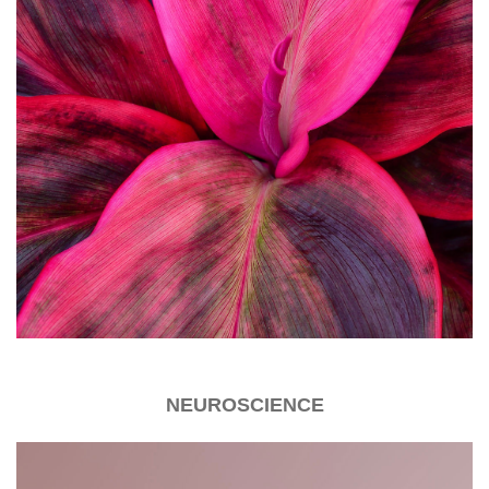
NEUROSCIENCE