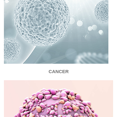
CANCER