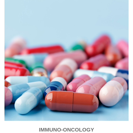
IMMUNO-ONCOLOGY