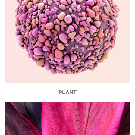
PLANT