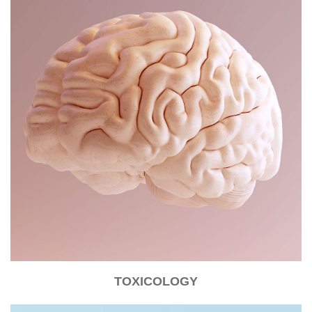
TOXICOLOGY